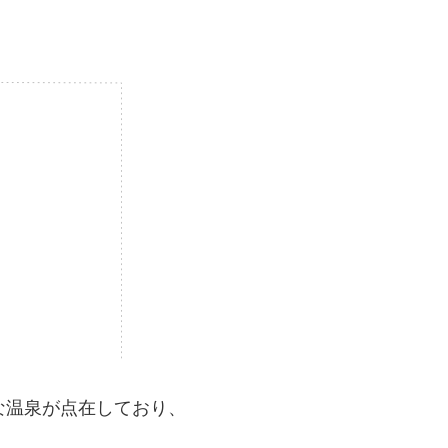
な温泉が点在しており、