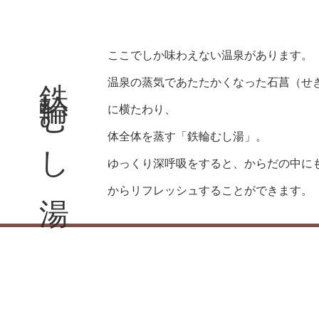
ここでしか味わえない温泉があります。
鉄輪むし湯
温泉の蒸気であたたかくなった石菖（せ
に横たわり、
体全体を蒸す「鉄輪むし湯」。
ゆっくり深呼吸をすると、からだの中に
からリフレッシュすることができます。