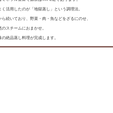
まく活用したのが「地獄蒸し」という調理法。
から続いており、野菜・肉・魚などをざるにのせ、
然のスチームにおまかせ。
味の絶品蒸し料理が完成します。