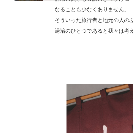
なることも少なくありません。
そういった旅行者と地元の人の
湯治のひとつであると我々は考