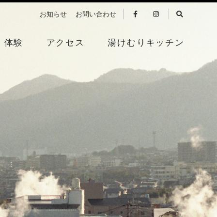
お知らせ
お問い合わせ
体験
アクセス
湯けむりキッチン