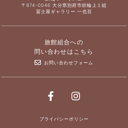
〒874-0046 大分県別府市鉄輪上１組
冨士屋ギャラリー 一也百
旅館組合への
問い合わせはこちら
お問い合わせフォーム
プライバシーポリシー