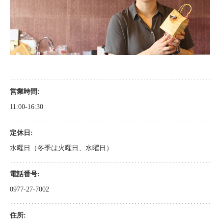
営業時間
11:00-16:30
定休日
水曜日（冬季は火曜日、水曜日）
電話番号
0977-27-7002
住所